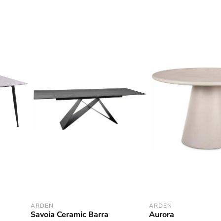
ARDEN
ARDEN
Savoia Ceramic Barra
Aurora