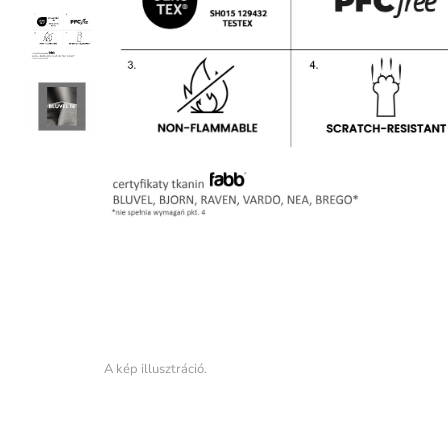
A kép illusztráció.