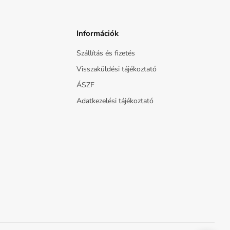
Információk
Szállítás és fizetés
Visszaküldési tájékoztató
ÁSZF
Adatkezelési tájékoztató