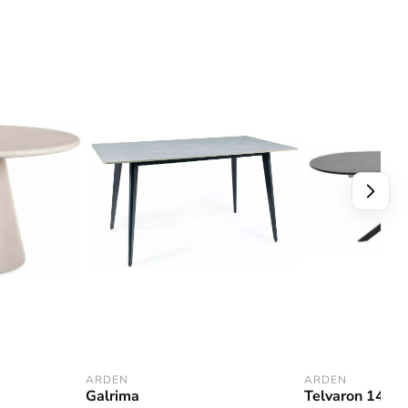
ARDEN
ARDEN
Galrima
Telvaron 140