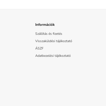
Információk
Szállítás és fizetés
Visszaküldési tájékoztató
ÁSZF
Adatkezelési tájékoztató