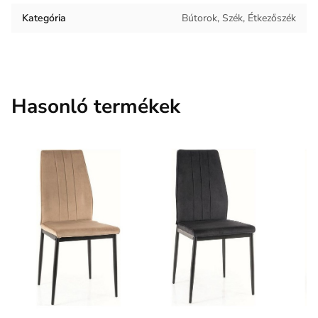
Kategória
Bútorok, Szék, Étkezőszék
Hasonló termékek