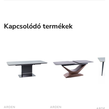
Kapcsolódó termékek
ARDEN
ARDEN
ARDEN