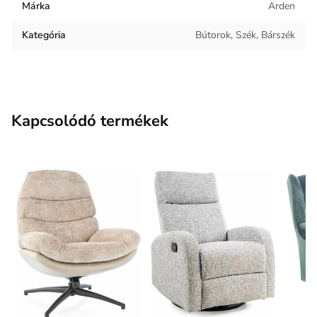
Márka
Arden
Kategória
Bútorok, Szék, Bárszék
Kapcsolódó termékek