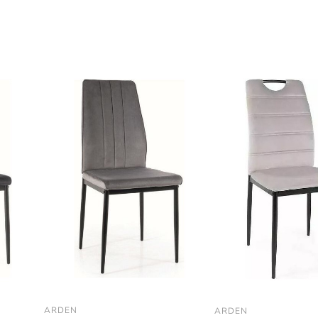
ARDEN
ARDEN