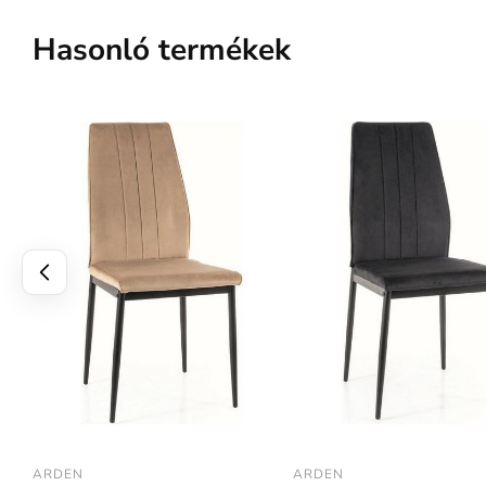
Hasonló termékek
ARDEN
ARDEN