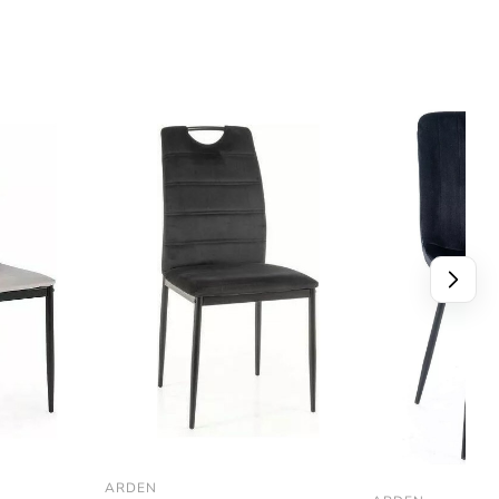
ARDEN