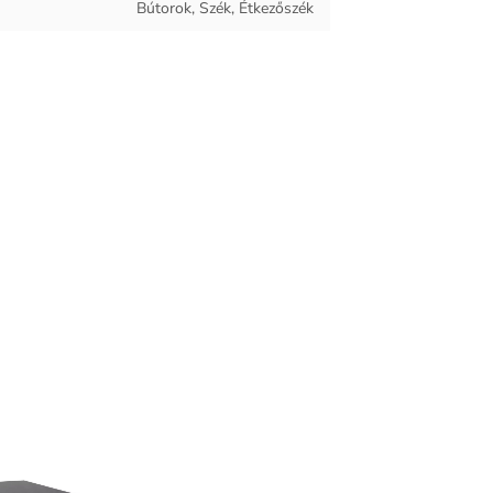
Bútorok, Szék, Étkezőszék