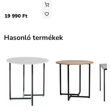
19 990 Ft
Hasonló termékek