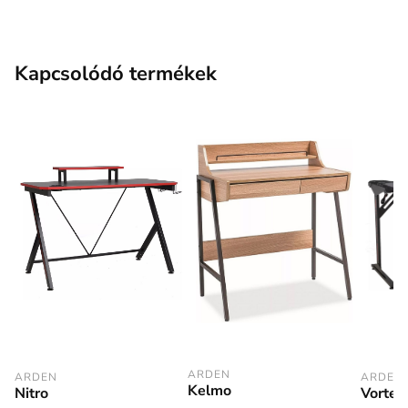
Kapcsolódó termékek
ARDEN
ARDEN
ARDEN
Kelmo
Nitro
Vortex