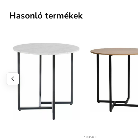
Hasonló termékek
ARDEN