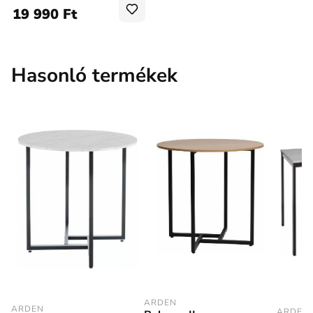
19 990 Ft
Hasonló termékek
ARDEN
ARDEN
ARDEN