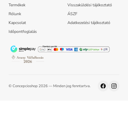
Termékek
Visszaküldési tájékoztató
Rólunk
ÁSZF
Kapcsolat
Adatkezelési tájékoztató
Időpontfoglalás
© Concepcioshop 2026 — Minden jog fenntartva.